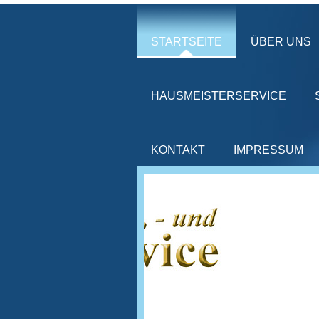
STARTSEITE
ÜBER UNS
HAUSMEISTERSERVICE
KONTAKT
IMPRESSUM