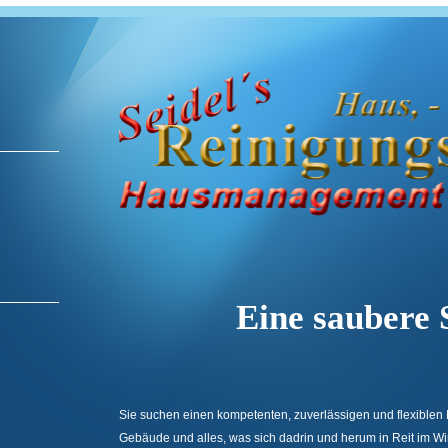
Eine saubere Sa
Sie suchen einen kompetenten, zuverlässigen und flexiblen P
Gebäude und alles, was sich dadrin und herum in Reit im W