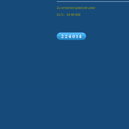
Zu erreichen jederzeit unter
0171 - 34 98 958