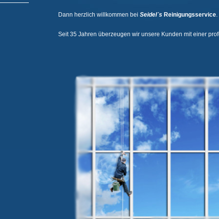
Dann herzlich willkommen bei
Seidel´s
Reinigungsservice
.
Seit 35 Jahren überzeugen wir unsere Kunden mit einer prof