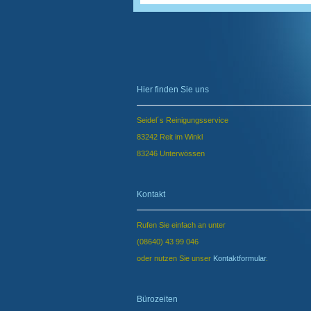
Hier finden Sie uns
Seidel´s Reinigungsservice
83242 Reit im Winkl
83246 Unterwössen
Kontakt
Rufen Sie einfach an unter
(08640) 43 99 046
oder nutzen Sie unser
Kontaktformular
.
Bürozeiten