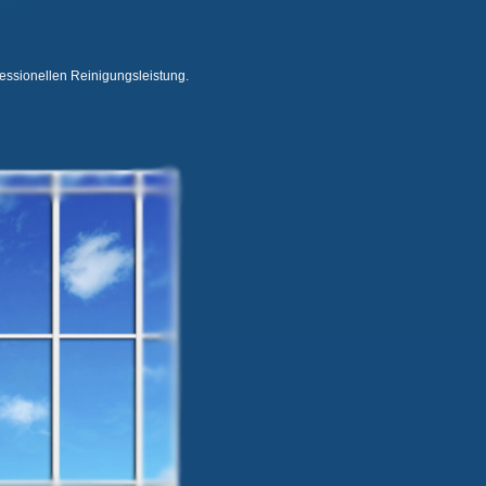
essionellen Reinigungsleistung.