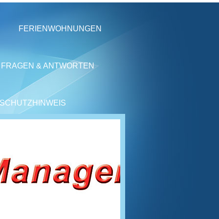
FERIENWOHNUNGEN
FRAGEN & ANTWORTEN
SCHUTZHINWEIS